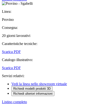
Linea:
Provino
Consegna:
20 giorni lavorativi
Caratteristiche tecniche:
Scarica PDF
Catalogo illustrativo:
Scarica PDF
Servizi relativi:
Vedi la linea nello showroom virtuale
Richiedi modelli prodotti 3D
Richiedi ulteriori informazioni
Listino completo