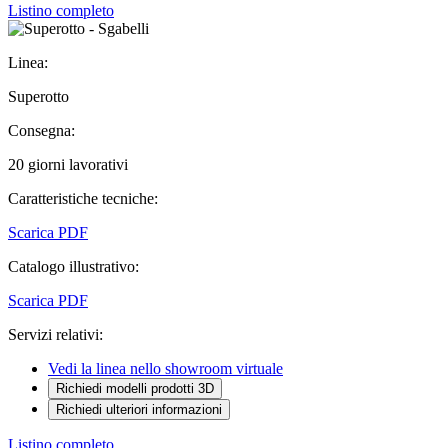
Listino completo
Linea:
Superotto
Consegna:
20 giorni lavorativi
Caratteristiche tecniche:
Scarica PDF
Catalogo illustrativo:
Scarica PDF
Servizi relativi:
Vedi la linea nello showroom virtuale
Richiedi modelli prodotti 3D
Richiedi ulteriori informazioni
Listino completo