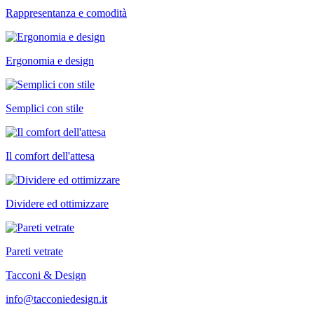
Rappresentanza e comodità
Ergonomia e design
Semplici con stile
Il comfort dell'attesa
Dividere ed ottimizzare
Pareti vetrate
Tacconi & Design
info@tacconiedesign.it