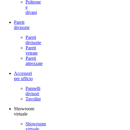
Poltrone
e
divani
Pareti
divisorie
Pareti
divisorie
Pareti
vetrate
Pareti
attrezzate
Accessori
per ufficio
Pannelli
divisori
Tavolini
Showroom
virtuale
Showroom
virtuale