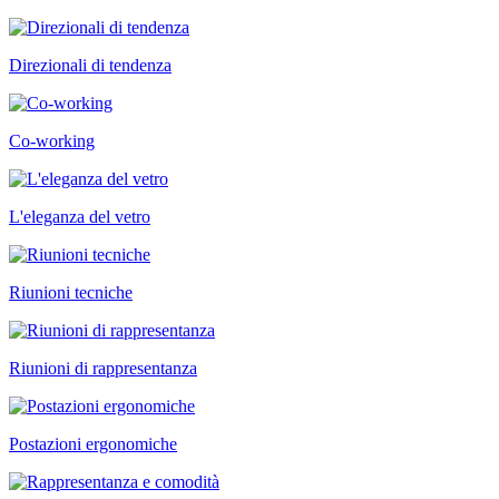
Direzionali di tendenza
Co-working
L'eleganza del vetro
Riunioni tecniche
Riunioni di rappresentanza
Postazioni ergonomiche