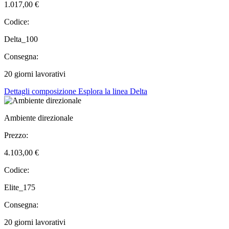
1.017,00 €
Codice:
Delta_100
Consegna:
20 giorni lavorativi
Dettagli composizione
Esplora la linea Delta
Ambiente direzionale
Prezzo:
4.103,00 €
Codice:
Elite_175
Consegna:
20 giorni lavorativi