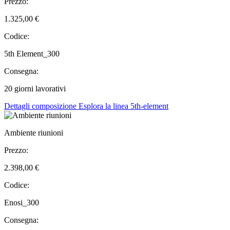
Prezzo:
1.325,00 €
Codice:
5th Element_300
Consegna:
20 giorni lavorativi
Dettagli composizione
Esplora la linea 5th-element
Ambiente riunioni
Prezzo:
2.398,00 €
Codice:
Enosi_300
Consegna: