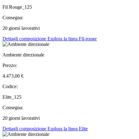
Fil Rouge_125
Consegna:
20 giorni lavorativi
Dettagli composizione
Esplora la linea Fil-rouge
Ambiente direzionale
Prezzo:
4.473,00 €
Codice:
Elite_125
Consegna:
20 giorni lavorativi
Dettagli composizione
Esplora la linea Elite