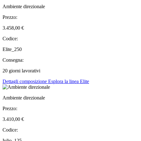
Ambiente direzionale
Prezzo:
3.458,00 €
Codice:
Elite_250
Consegna:
20 giorni lavorativi
Dettagli composizione
Esplora la linea Elite
Ambiente direzionale
Prezzo:
3.410,00 €
Codice:
Iulio_125