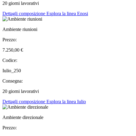
20 giorni lavorativi
Dettagli composizione
Esplora la linea Enosi
Ambiente riunioni
Prezzo:
7.250,00 €
Codice:
Iulio_250
Consegna:
20 giorni lavorativi
Dettagli composizione
Esplora la linea Iulio
Ambiente direzionale
Prezzo: