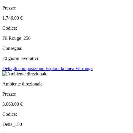
Prezzo:
1.746,00 €
Codice:
Fil Rouge_250
Consegna:
20 giorni lavorativi
Dettagli composizione
Esplora la linea Fil-rouge
Ambiente direzionale
Prezzo:
3.063,00 €
Codice:
Delta_150