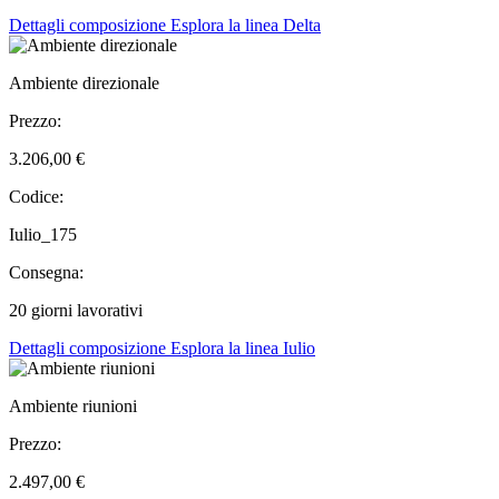
Dettagli composizione
Esplora la linea Delta
Ambiente direzionale
Prezzo:
3.206,00 €
Codice:
Iulio_175
Consegna:
20 giorni lavorativi
Dettagli composizione
Esplora la linea Iulio
Ambiente riunioni
Prezzo:
2.497,00 €