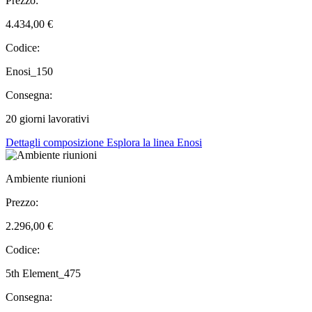
Prezzo:
4.434,00 €
Codice:
Enosi_150
Consegna:
20 giorni lavorativi
Dettagli composizione
Esplora la linea Enosi
Ambiente riunioni
Prezzo:
2.296,00 €
Codice:
5th Element_475
Consegna: