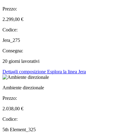
Prezzo:
2.299,00 €
Codice:
Jera_275
Consegna:
20 giorni lavorativi
Dettagli composizione
Esplora la linea Jera
Ambiente direzionale
Prezzo:
2.038,00 €
Codice:
5th Element_325