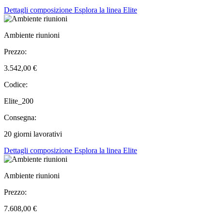
Dettagli composizione
Esplora la linea Elite
Ambiente riunioni
Prezzo:
3.542,00 €
Codice:
Elite_200
Consegna:
20 giorni lavorativi
Dettagli composizione
Esplora la linea Elite
Ambiente riunioni
Prezzo:
7.608,00 €