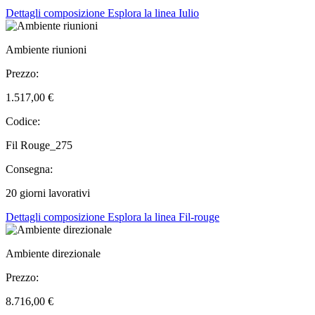
Dettagli composizione
Esplora la linea Iulio
Ambiente riunioni
Prezzo:
1.517,00 €
Codice:
Fil Rouge_275
Consegna:
20 giorni lavorativi
Dettagli composizione
Esplora la linea Fil-rouge
Ambiente direzionale
Prezzo:
8.716,00 €