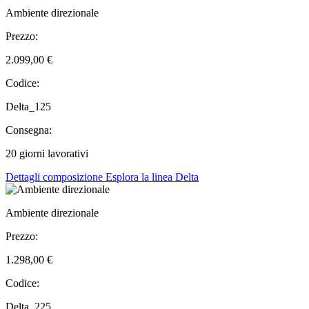
Ambiente direzionale
Prezzo:
2.099,00 €
Codice:
Delta_125
Consegna:
20 giorni lavorativi
Dettagli composizione
Esplora la linea Delta
Ambiente direzionale
Prezzo:
1.298,00 €
Codice:
Delta_225