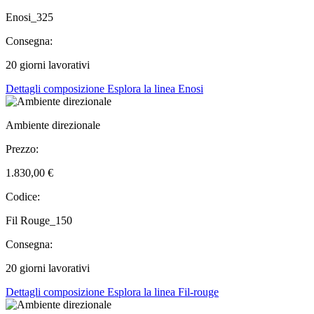
Enosi_325
Consegna:
20 giorni lavorativi
Dettagli composizione
Esplora la linea Enosi
Ambiente direzionale
Prezzo:
1.830,00 €
Codice:
Fil Rouge_150
Consegna:
20 giorni lavorativi
Dettagli composizione
Esplora la linea Fil-rouge