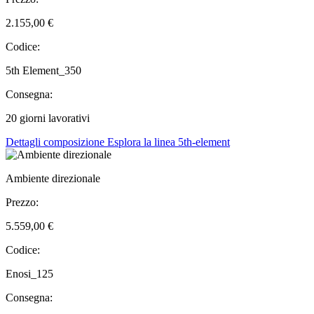
2.155,00 €
Codice:
5th Element_350
Consegna:
20 giorni lavorativi
Dettagli composizione
Esplora la linea 5th-element
Ambiente direzionale
Prezzo:
5.559,00 €
Codice:
Enosi_125
Consegna: