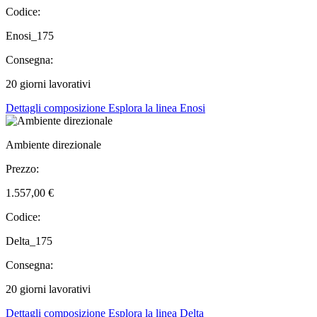
Codice:
Enosi_175
Consegna:
20 giorni lavorativi
Dettagli composizione
Esplora la linea Enosi
Ambiente direzionale
Prezzo:
1.557,00 €
Codice:
Delta_175
Consegna:
20 giorni lavorativi
Dettagli composizione
Esplora la linea Delta