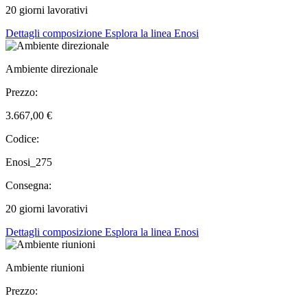
20 giorni lavorativi
Dettagli composizione
Esplora la linea Enosi
Ambiente direzionale
Prezzo:
3.667,00 €
Codice:
Enosi_275
Consegna:
20 giorni lavorativi
Dettagli composizione
Esplora la linea Enosi
Ambiente riunioni
Prezzo: