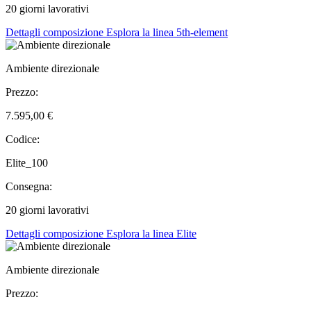
20 giorni lavorativi
Dettagli composizione
Esplora la linea 5th-element
Ambiente direzionale
Prezzo:
7.595,00 €
Codice:
Elite_100
Consegna:
20 giorni lavorativi
Dettagli composizione
Esplora la linea Elite
Ambiente direzionale
Prezzo: