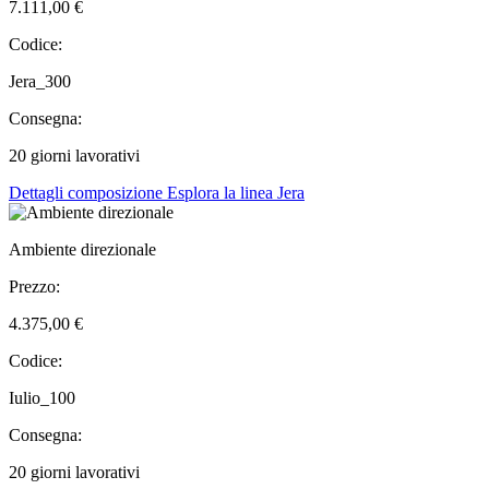
7.111,00 €
Codice:
Jera_300
Consegna:
20 giorni lavorativi
Dettagli composizione
Esplora la linea Jera
Ambiente direzionale
Prezzo:
4.375,00 €
Codice:
Iulio_100
Consegna:
20 giorni lavorativi