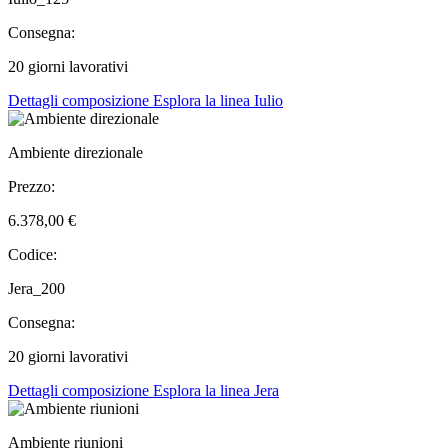
Consegna:
20 giorni lavorativi
Dettagli composizione
Esplora la linea Iulio
Ambiente direzionale
Prezzo:
6.378,00 €
Codice:
Jera_200
Consegna:
20 giorni lavorativi
Dettagli composizione
Esplora la linea Jera
Ambiente riunioni