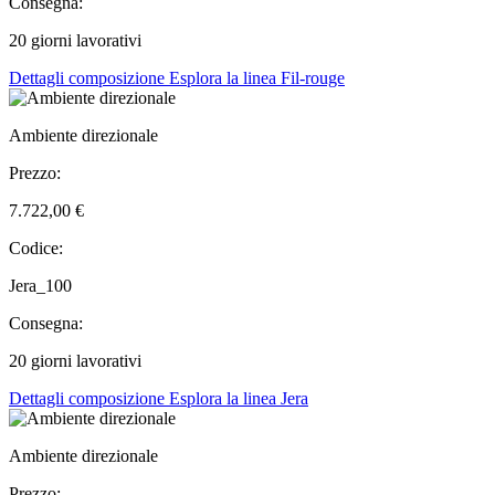
Consegna:
20 giorni lavorativi
Dettagli composizione
Esplora la linea Fil-rouge
Ambiente direzionale
Prezzo:
7.722,00 €
Codice:
Jera_100
Consegna:
20 giorni lavorativi
Dettagli composizione
Esplora la linea Jera
Ambiente direzionale
Prezzo: