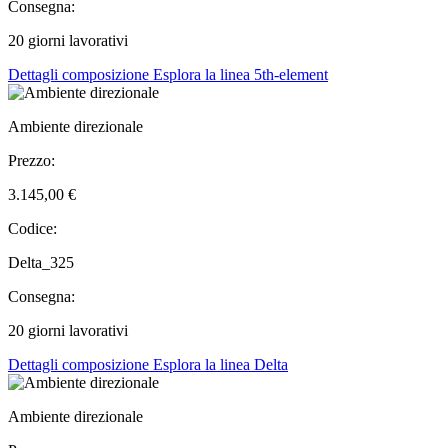
Consegna:
20 giorni lavorativi
Dettagli composizione
Esplora la linea 5th-element
Ambiente direzionale
Prezzo:
3.145,00 €
Codice:
Delta_325
Consegna:
20 giorni lavorativi
Dettagli composizione
Esplora la linea Delta
Ambiente direzionale