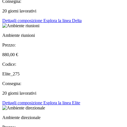
Consegna:
20 giorni lavorativi
Dettagli composizione
Esplora la linea Delta
Ambiente riunioni
Prezzo:
880,00 €
Codice:
Elite_275
Consegna:
20 giorni lavorativi
Dettagli composizione
Esplora la linea Elite
Ambiente direzionale