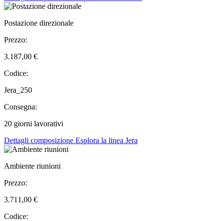
Postazione direzionale
Prezzo:
3.187,00 €
Codice:
Jera_250
Consegna:
20 giorni lavorativi
Dettagli composizione
Esplora la linea Jera
Ambiente riunioni
Prezzo:
3.711,00 €
Codice: