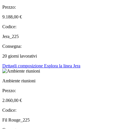
Prezzo:
9.188,00 €
Codice:
Jera_225
Consegna:
20 giorni lavorativi
Dettagli composizione
Esplora la linea Jera
Ambiente riunioni
Prezzo:
2.060,00 €
Codice:
Fil Rouge_225