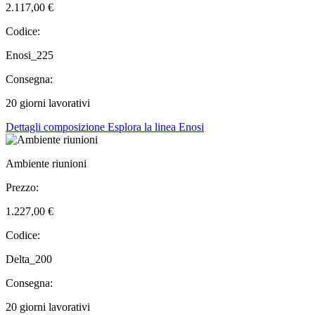
2.117,00 €
Codice:
Enosi_225
Consegna:
20 giorni lavorativi
Dettagli composizione
Esplora la linea Enosi
Ambiente riunioni
Prezzo:
1.227,00 €
Codice:
Delta_200
Consegna:
20 giorni lavorativi