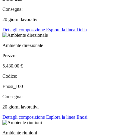
Consegna:
20 giorni lavorativi
Dettagli composizione
Esplora la linea Delta
Ambiente direzionale
Prezzo:
5.430,00 €
Codice:
Enosi_100
Consegna:
20 giorni lavorativi
Dettagli composizione
Esplora la linea Enosi
Ambiente riunioni