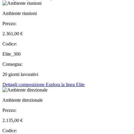
Ambiente riunioni
Prezzo:
2.361,00 €
Codice:
Elite_300
Consegna:
20 giorni lavorativi
Dettagli composizione
Esplora la linea Elite
Ambiente direzionale
Prezzo:
2.135,00 €
Codice: