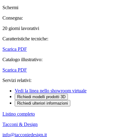
Schermi
Consegna:
20 giorni lavorativi
Caratteristiche tecniche:
Scarica PDF
Catalogo illustrativo:
Scarica PDF
Servizi relativi:
Vedi la linea nello showroom virtuale
Richiedi modelli prodotti 3D
Richiedi ulteriori informazioni
Listino completo
Tacconi & Design
info@tacconiedesign.it