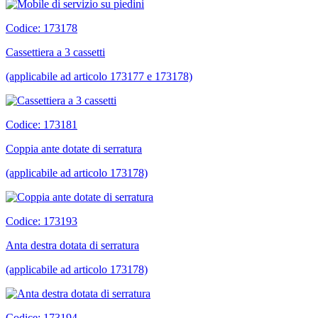
Codice: 173178
Cassettiera a 3 cassetti
(applicabile ad articolo 173177 e 173178)
Codice: 173181
Coppia ante dotate di serratura
(applicabile ad articolo 173178)
Codice: 173193
Anta destra dotata di serratura
(applicabile ad articolo 173178)
Codice: 173194