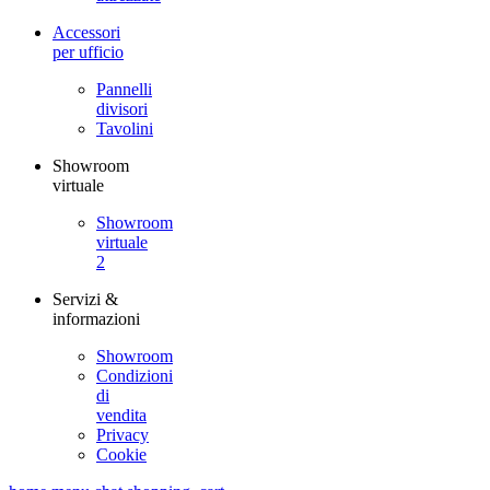
Accessori
per ufficio
Pannelli
divisori
Tavolini
Showroom
virtuale
Showroom
virtuale
2
Servizi &
informazioni
Showroom
Condizioni
di
vendita
Privacy
Cookie