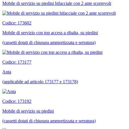
Mobile di servizio su piedini bifacciale con 2 ante scorrevoli
Codice: 173602
Mobile di servizio con top access a ribalta, su piedini
(cassetti dotati di chiusura ammortizzata e serratura)
Codice: 173177
Anta
(applicabile ad articolo 173177 e 173178)
Codice: 173192
Mobile di servizio su piedini
(cassetti dotati di chiusura ammortizzata e serratura)