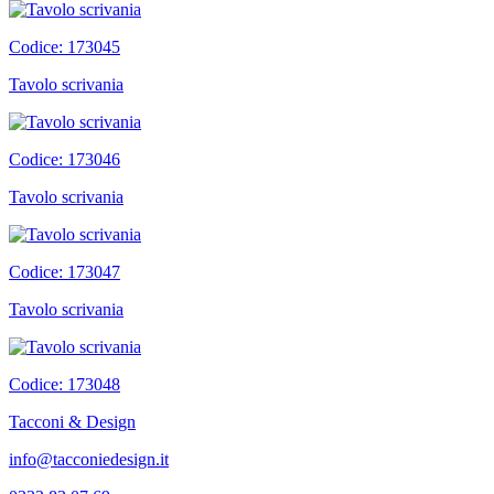
Codice: 173045
Tavolo scrivania
Codice: 173046
Tavolo scrivania
Codice: 173047
Tavolo scrivania
Codice: 173048
Tacconi & Design
info@tacconiedesign.it