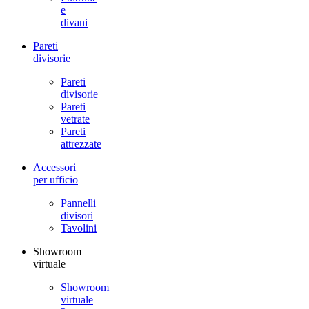
e
divani
Pareti
divisorie
Pareti
divisorie
Pareti
vetrate
Pareti
attrezzate
Accessori
per ufficio
Pannelli
divisori
Tavolini
Showroom
virtuale
Showroom
virtuale