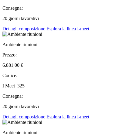
Consegna:
20 giorni lavorativi
Dettagli composizione
Esplora la linea I-meet
Ambiente riunioni
Prezzo:
6.881,00 €
Codice:
I Meet_325
Consegna:
20 giorni lavorativi
Dettagli composizione
Esplora la linea I-meet
Ambiente riunioni