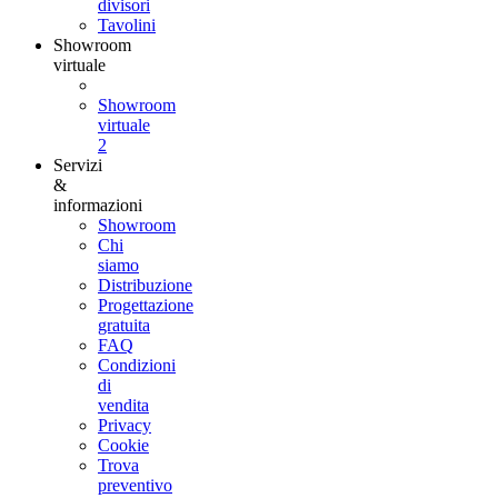
divisori
Tavolini
Showroom
virtuale
Showroom
virtuale
2
Servizi
&
informazioni
Showroom
Chi
siamo
Distribuzione
Progettazione
gratuita
FAQ
Condizioni
di
vendita
Privacy
Cookie
Trova
preventivo