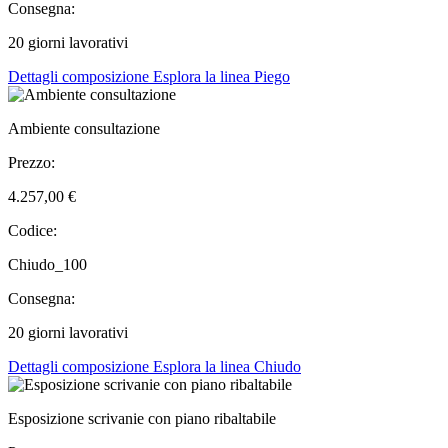
Consegna:
20 giorni lavorativi
Dettagli composizione
Esplora la linea Piego
Ambiente consultazione
Prezzo:
4.257,00 €
Codice:
Chiudo_100
Consegna:
20 giorni lavorativi
Dettagli composizione
Esplora la linea Chiudo
Esposizione scrivanie con piano ribaltabile