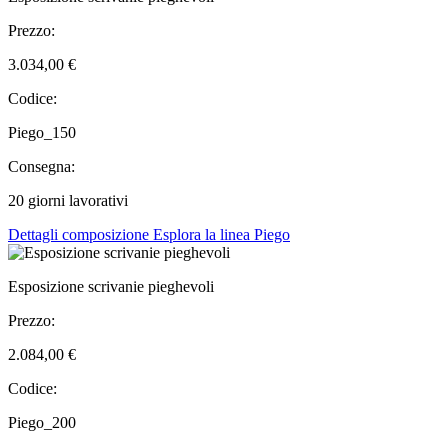
Prezzo:
3.034,00 €
Codice:
Piego_150
Consegna:
20 giorni lavorativi
Dettagli composizione
Esplora la linea Piego
Esposizione scrivanie pieghevoli
Prezzo:
2.084,00 €
Codice:
Piego_200