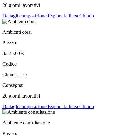
20 giorni lavorativi
Dettagli composizione
Esplora la linea Chiudo
Ambienti corsi
Prezzo:
3.525,00 €
Codice:
Chiudo_125
Consegna:
20 giorni lavorativi
Dettagli composizione
Esplora la linea Chiudo
Ambiente consultazione
Prezzo: