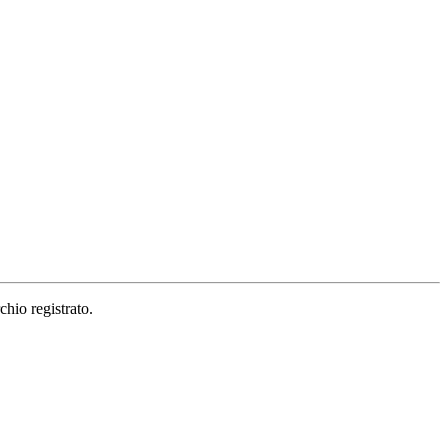
hio registrato.