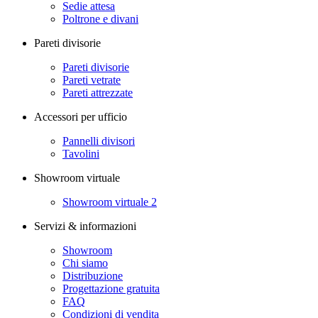
Sedie attesa
Poltrone e divani
Pareti divisorie
Pareti divisorie
Pareti vetrate
Pareti attrezzate
Accessori per ufficio
Pannelli divisori
Tavolini
Showroom virtuale
Showroom virtuale 2
Servizi & informazioni
Showroom
Chi siamo
Distribuzione
Progettazione gratuita
FAQ
Condizioni di vendita