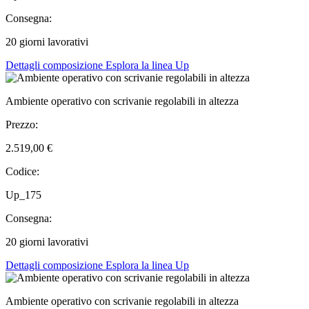
Consegna:
20 giorni lavorativi
Dettagli composizione
Esplora la linea Up
Ambiente operativo con scrivanie regolabili in altezza
Prezzo:
2.519,00 €
Codice:
Up_175
Consegna:
20 giorni lavorativi
Dettagli composizione
Esplora la linea Up
Ambiente operativo con scrivanie regolabili in altezza