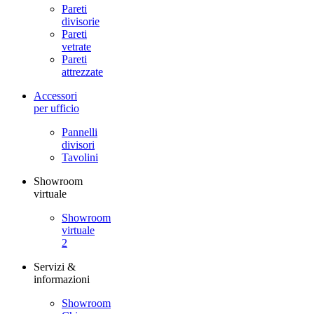
Pareti
divisorie
Pareti
vetrate
Pareti
attrezzate
Accessori
per ufficio
Pannelli
divisori
Tavolini
Showroom
virtuale
Showroom
virtuale
2
Servizi &
informazioni
Showroom