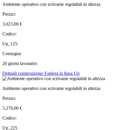
Ambiente operativo con scrivanie regolabili in altezza
Prezzo:
3.023,00 €
Codice:
Up_125
Consegna:
20 giorni lavorativi
Dettagli composizione
Esplora la linea Up
Ambiente operativo con scrivanie regolabili in altezza
Prezzo:
3.279,00 €
Codice:
Up_225