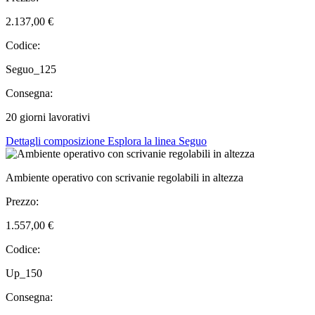
2.137,00 €
Codice:
Seguo_125
Consegna:
20 giorni lavorativi
Dettagli composizione
Esplora la linea Seguo
Ambiente operativo con scrivanie regolabili in altezza
Prezzo:
1.557,00 €
Codice:
Up_150
Consegna: