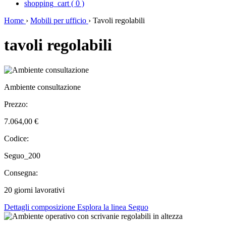
shopping_cart
(
0
)
Home
›
Mobili per ufficio
›
Tavoli regolabili
tavoli regolabili
Ambiente consultazione
Prezzo:
7.064,00 €
Codice:
Seguo_200
Consegna:
20 giorni lavorativi
Dettagli composizione
Esplora la linea Seguo