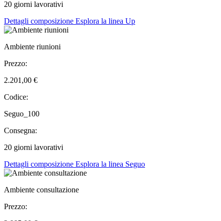
20 giorni lavorativi
Dettagli composizione
Esplora la linea Up
Ambiente riunioni
Prezzo:
2.201,00 €
Codice:
Seguo_100
Consegna:
20 giorni lavorativi
Dettagli composizione
Esplora la linea Seguo
Ambiente consultazione
Prezzo: