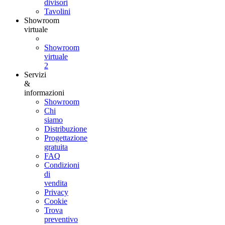
divisori
Tavolini
Showroom
virtuale
Showroom
virtuale
2
Servizi
&
informazioni
Showroom
Chi
siamo
Distribuzione
Progettazione
gratuita
FAQ
Condizioni
di
vendita
Privacy
Cookie
Trova
preventivo