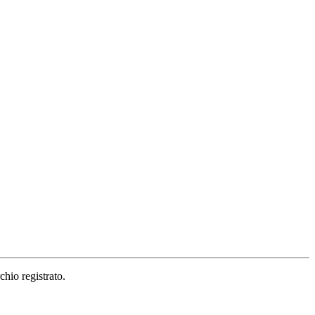
hio registrato.