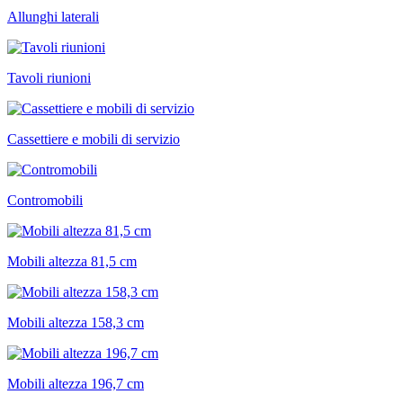
Allunghi laterali
Tavoli riunioni
Cassettiere e mobili di servizio
Contromobili
Mobili altezza 81,5 cm
Mobili altezza 158,3 cm
Mobili altezza 196,7 cm