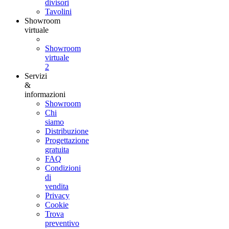
divisori
Tavolini
Showroom
virtuale
Showroom
virtuale
2
Servizi
&
informazioni
Showroom
Chi
siamo
Distribuzione
Progettazione
gratuita
FAQ
Condizioni
di
vendita
Privacy
Cookie
Trova
preventivo