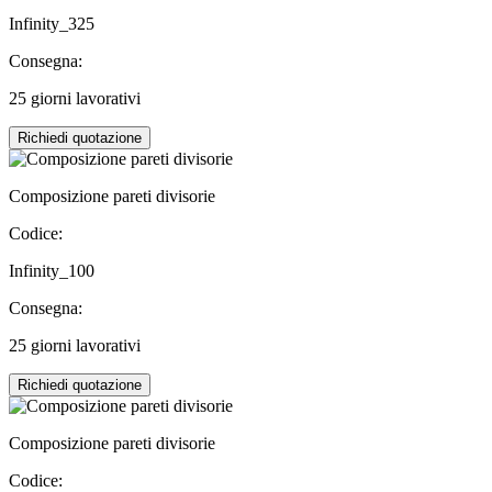
Infinity_325
Consegna:
25 giorni lavorativi
Richiedi quotazione
Composizione pareti divisorie
Codice:
Infinity_100
Consegna:
25 giorni lavorativi
Richiedi quotazione
Composizione pareti divisorie
Codice: