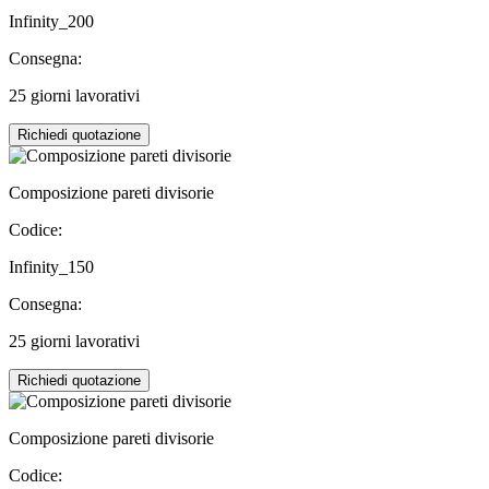
Infinity_200
Consegna:
25 giorni lavorativi
Richiedi quotazione
Composizione pareti divisorie
Codice:
Infinity_150
Consegna:
25 giorni lavorativi
Richiedi quotazione
Composizione pareti divisorie
Codice: