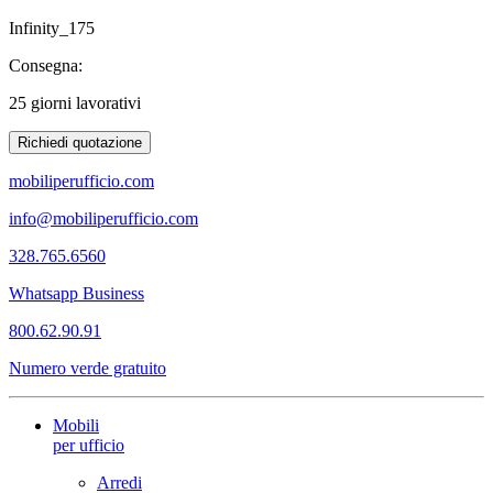
Infinity_175
Consegna:
25 giorni lavorativi
Richiedi quotazione
mobiliperufficio.com
info@mobiliperufficio.com
328.765.6560
Whatsapp Business
800.62.90.91
Numero verde gratuito
Mobili
per ufficio
Arredi