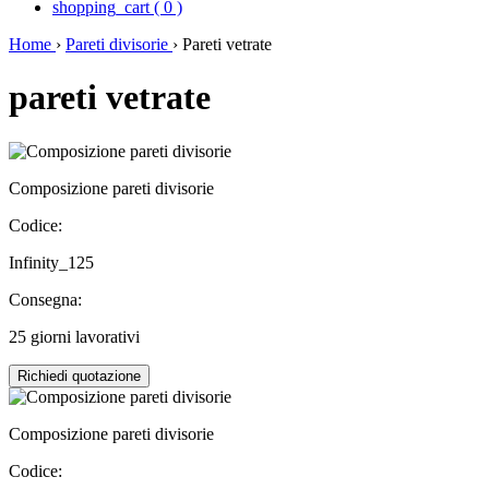
shopping_cart
(
0
)
Home
›
Pareti divisorie
›
Pareti vetrate
pareti vetrate
Composizione pareti divisorie
Codice:
Infinity_125
Consegna:
25 giorni lavorativi
Richiedi quotazione
Composizione pareti divisorie
Codice: