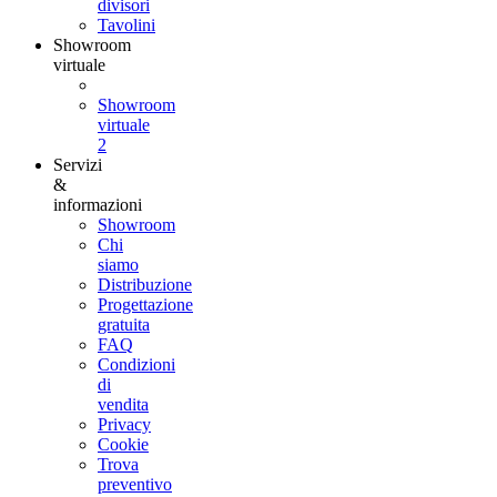
divisori
Tavolini
Showroom
virtuale
Showroom
virtuale
2
Servizi
&
informazioni
Showroom
Chi
siamo
Distribuzione
Progettazione
gratuita
FAQ
Condizioni
di
vendita
Privacy
Cookie
Trova
preventivo