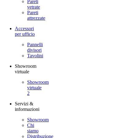
Pareti
vetrate
Pareti
attrezzate
Accessori
per ufficio
Pannelli
divisori
Tavolini
Showroom
virtuale
Showroom
virtuale
2
Servizi &
informazioni
Showroom
Chi
siamo
Distribuzione