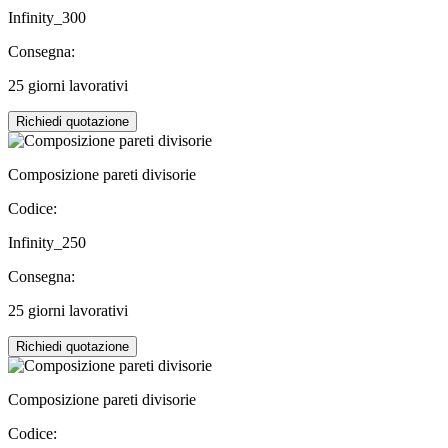
Infinity_300
Consegna:
25 giorni lavorativi
Richiedi quotazione
Composizione pareti divisorie
Codice:
Infinity_250
Consegna:
25 giorni lavorativi
Richiedi quotazione
Composizione pareti divisorie
Codice: