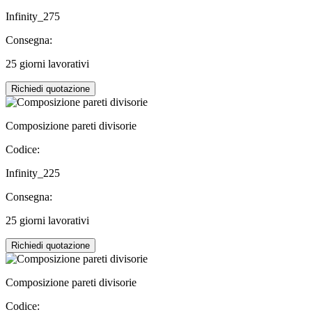
Infinity_275
Consegna:
25 giorni lavorativi
Richiedi quotazione
Composizione pareti divisorie
Codice:
Infinity_225
Consegna:
25 giorni lavorativi
Richiedi quotazione
Composizione pareti divisorie
Codice: