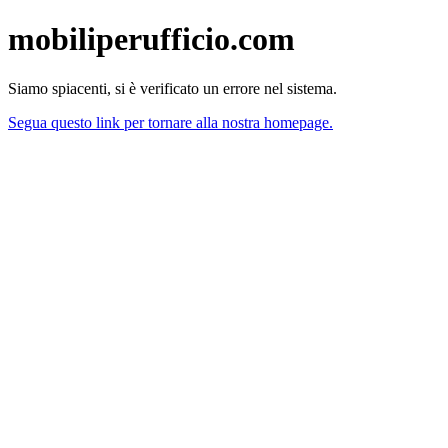
mobiliperufficio.com
Siamo spiacenti, si è verificato un errore nel sistema.
Segua questo link per tornare alla nostra homepage.