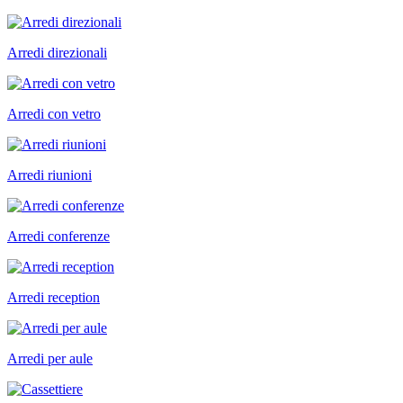
Arredi direzionali
Arredi con vetro
Arredi riunioni
Arredi conferenze
Arredi reception
Arredi per aule