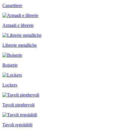
Cassettiere
Armadi e librerie
Librerie metalliche
Boiserie
Lockers
Tavoli pieghevoli
Tavoli regolabili