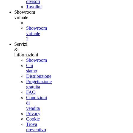
divisori
Tavolini
Showroom
virtuale
Showroom
virtuale
2
Servizi
&
informazioni
Showroom
Chi
siamo
Distribuzione
Progettazione
gratuita
FAQ
Condizioni
di
vendita
Privacy
Cookie
Trova
preventivo