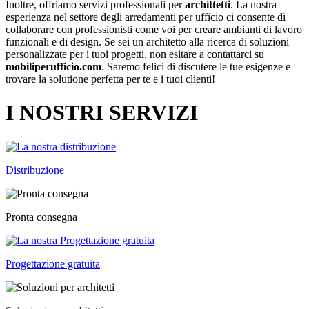
Inoltre, offriamo servizi professionali per
archittetti
. La nostra
esperienza nel settore degli arredamenti per ufficio ci consente di
collaborare con professionisti come voi per creare ambianti di lavoro
funzionali e di design. Se sei un architetto alla ricerca di soluzioni
personalizzate per i tuoi progetti, non esitare a contattarci su
mobiliperufficio.com
. Saremo felici di discutere le tue esigenze e
trovare la solutione perfetta per te e i tuoi clienti!
I NOSTRI SERVIZI
Distribuzione
Pronta consegna
Progettazione gratuita