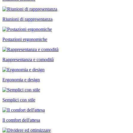
Riunioni di rappresentanza
Postazioni ergonomiche
Rappresentanza e comodità
Ergonomia e design
Semplici con stile
Il comfort dell'attesa