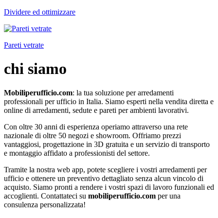
Dividere ed ottimizzare
Pareti vetrate
chi siamo
Mobiliperufficio.com
: la tua soluzione per arredamenti
professionali per ufficio in Italia. Siamo esperti nella vendita diretta e
online di arredamenti, sedute e pareti per ambienti lavorativi.
Con oltre 30 anni di esperienza operiamo attraverso una rete
nazionale di oltre 50 negozi e showroom. Offriamo prezzi
vantaggiosi, progettazione in 3D gratuita e un servizio di transporto
e montaggio affidato a professionisti del settore.
Tramite la nostra web app, potete scegliere i vostri arredamenti per
ufficio e ottenere un preventivo dettagliato senza alcun vincolo di
acquisto. Siamo pronti a rendere i vostri spazi di lavoro funzionali ed
accoglienti. Contattateci su
mobiliperufficio.com
per una
consulenza personalizzata!