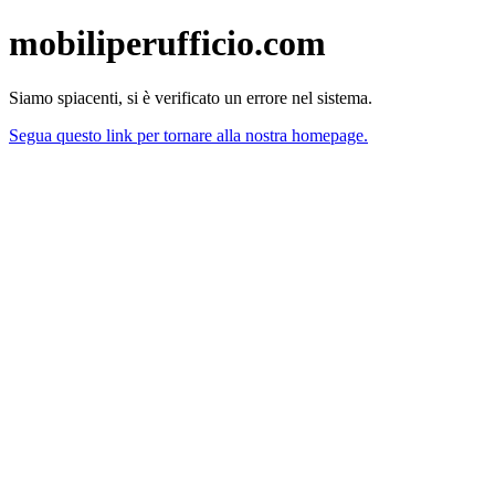
mobiliperufficio.com
Siamo spiacenti, si è verificato un errore nel sistema.
Segua questo link per tornare alla nostra homepage.