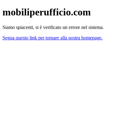
mobiliperufficio.com
Siamo spiacenti, si è verificato un errore nel sistema.
Segua questo link per tornare alla nostra homepage.