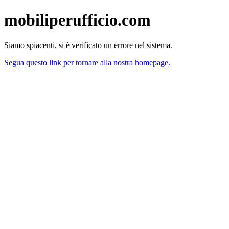
mobiliperufficio.com
Siamo spiacenti, si è verificato un errore nel sistema.
Segua questo link per tornare alla nostra homepage.