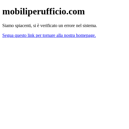
mobiliperufficio.com
Siamo spiacenti, si è verificato un errore nel sistema.
Segua questo link per tornare alla nostra homepage.