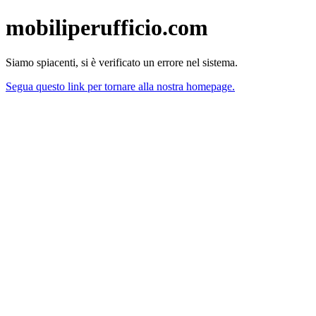
mobiliperufficio.com
Siamo spiacenti, si è verificato un errore nel sistema.
Segua questo link per tornare alla nostra homepage.