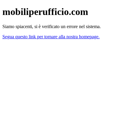
mobiliperufficio.com
Siamo spiacenti, si è verificato un errore nel sistema.
Segua questo link per tornare alla nostra homepage.